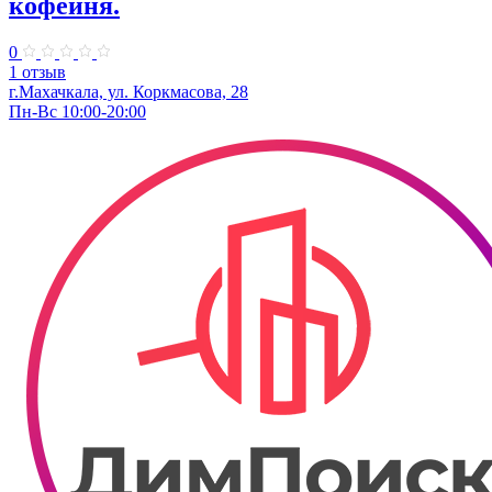
кофейня.
0
1 отзыв
г.Махачкала, ул. Коркмасова, 28
Пн-Вс 10:00-20:00