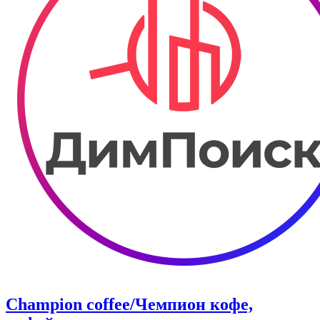
Champion coffee/Чемпион кофе,