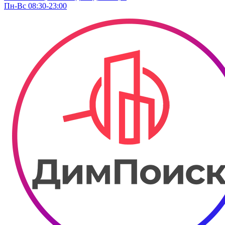
Пн-Вс 08:30-23:00