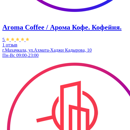
Aroma Coffee / Арома Кофе. Кофейня.
5
1 отзыв
г.Махачкала, ​ул.Ахмата-Хаджи Кадырова, 10
Пн-Вс 09:00-23:00