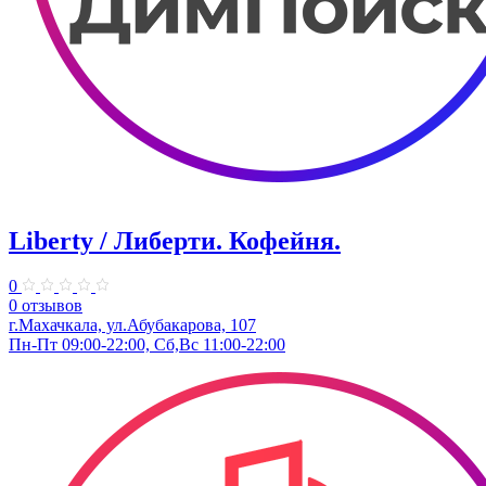
Liberty / Либерти. Кофейня.
0
0 отзывов
г.Махачкала, ​ул.Абубакарова, 107
Пн-Пт 09:00-22:00, Сб,Вс 11:00-22:00