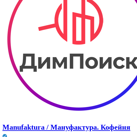
Manufaktura / Мануфактура. Кофейня