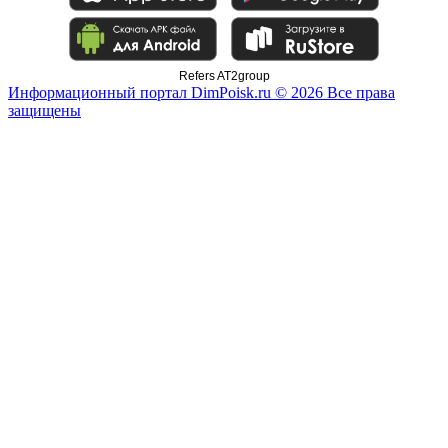
Refers AT2group
Информационный портал DimPoisk.ru © 2026 Все права
защищены