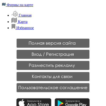
Фирмы на карте
Главная
Карта
Избранное