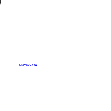
Махачкала