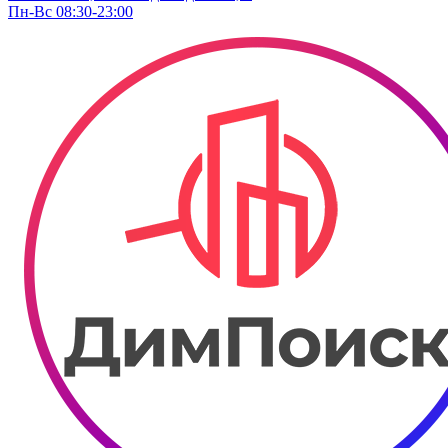
Пн-Вс 08:30-23:00