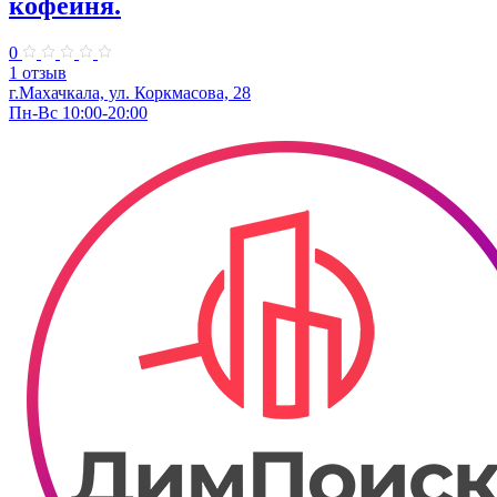
кофейня.
0
1 отзыв
г.Махачкала, ул. Коркмасова, 28
Пн-Вс 10:00-20:00