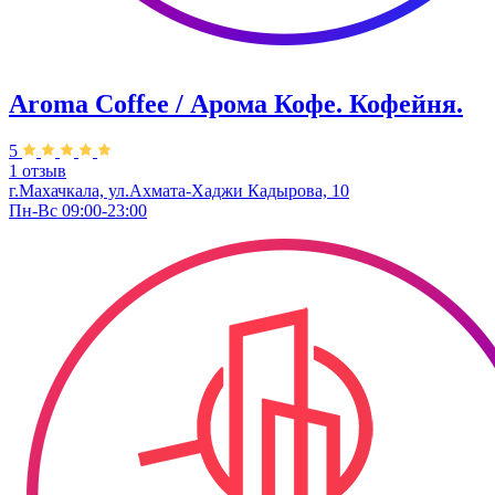
Aroma Coffee / Арома Кофе. Кофейня.
5
1 отзыв
г.Махачкала, ​ул.Ахмата-Хаджи Кадырова, 10
Пн-Вс 09:00-23:00