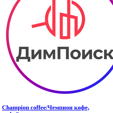
Champion coffee/Чемпион кофе,