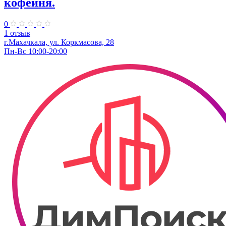
кофейня.
0
1 отзыв
г.Махачкала, ул. Коркмасова, 28
Пн-Вс 10:00-20:00