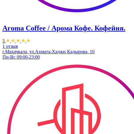
Aroma Coffee / Арома Кофе. Кофейня.
5
1 отзыв
г.Махачкала, ​ул.Ахмата-Хаджи Кадырова, 10
Пн-Вс 09:00-23:00