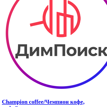
Champion coffee/Чемпион кофе,