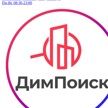
Пн-Вс 08:30-23:00