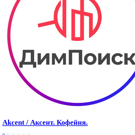
Akcent / Аксент. Кофейня.