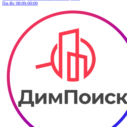
Пн-Вс 08:00-00:00