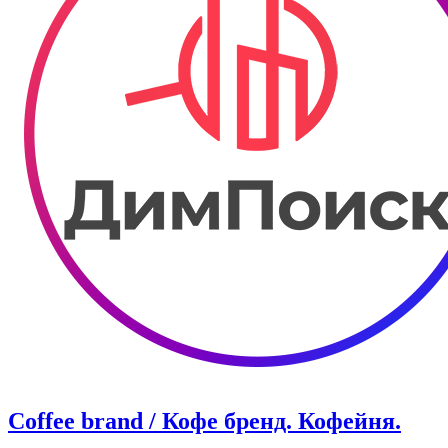
Coffee brand / Кофе бренд. Кофейня.