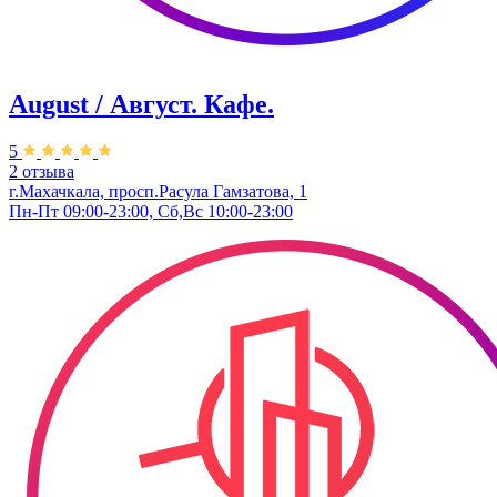
August / Август. Кафе.
5
2 отзыва
г.Махачкала, просп.Расула Гамзатова, 1
Пн-Пт 09:00-23:00, Сб,Вс 10:00-23:00