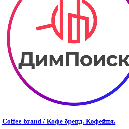
Coffee brand / Кофе бренд. Кофейня.