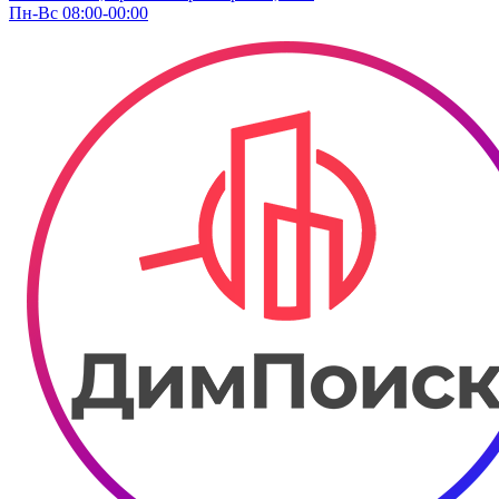
Пн-Вс 08:00-00:00