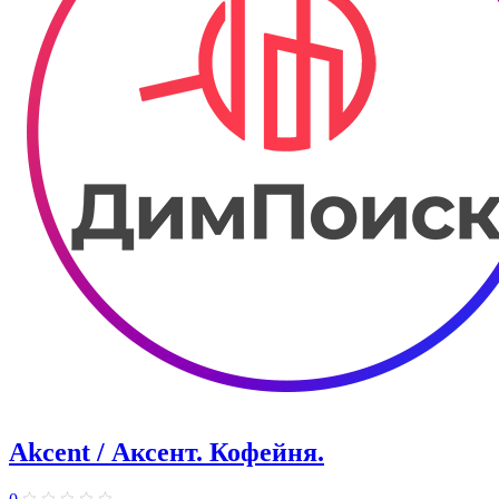
Akcent / Аксент. Кофейня.