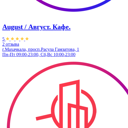
August / Август. Кафе.
5
2 отзыва
г.Махачкала, просп.Расула Гамзатова, 1
Пн-Пт 09:00-23:00, Сб,Вс 10:00-23:00