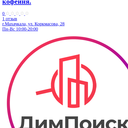
кофейня.
0
1 отзыв
г.Махачкала, ул. Коркмасова, 28
Пн-Вс 10:00-20:00