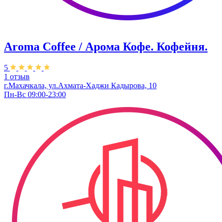
Aroma Coffee / Арома Кофе. Кофейня.
5
1 отзыв
г.Махачкала, ​ул.Ахмата-Хаджи Кадырова, 10
Пн-Вс 09:00-23:00