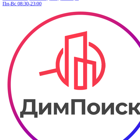
Пн-Вс 08:30-23:00