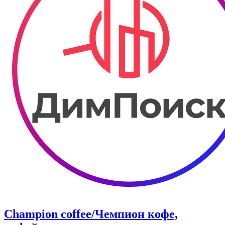
Champion coffee/Чемпион кофе,