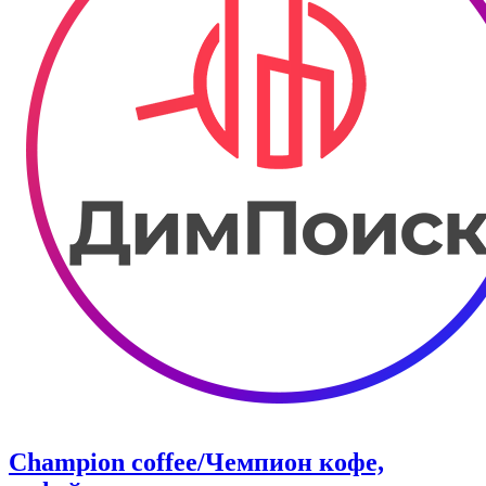
Champion coffee/Чемпион кофе,