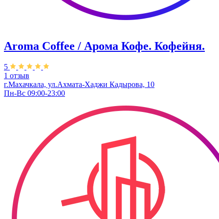
Aroma Coffee / Арома Кофе. Кофейня.
5
1 отзыв
г.Махачкала, ​ул.Ахмата-Хаджи Кадырова, 10
Пн-Вс 09:00-23:00