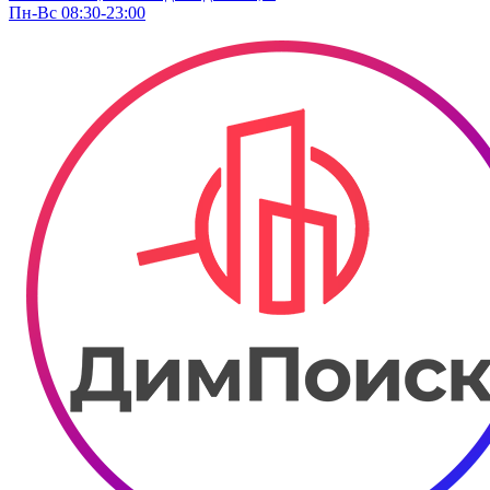
Пн-Вс 08:30-23:00