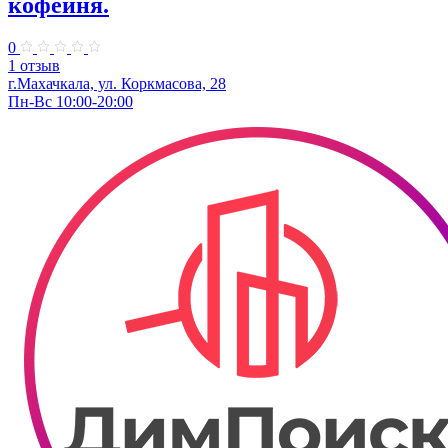
кофейня.
0
1 отзыв
г.Махачкала, ул. Коркмасова, 28
Пн-Вс 10:00-20:00