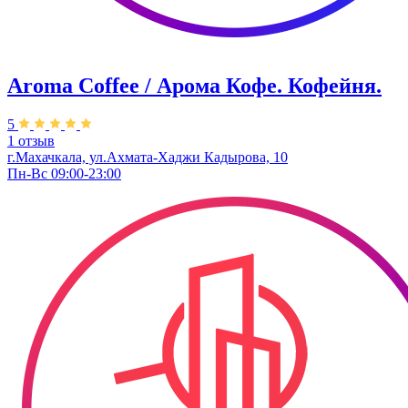
Aroma Coffee / Арома Кофе. Кофейня.
5
1 отзыв
г.Махачкала, ​ул.Ахмата-Хаджи Кадырова, 10
Пн-Вс 09:00-23:00