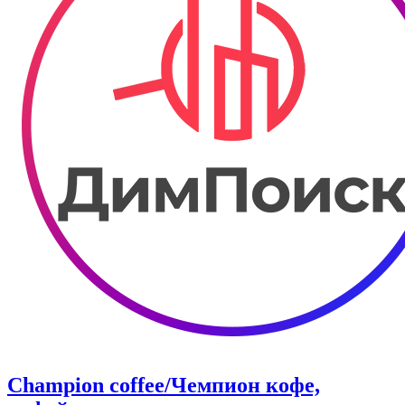
Champion coffee/Чемпион кофе,