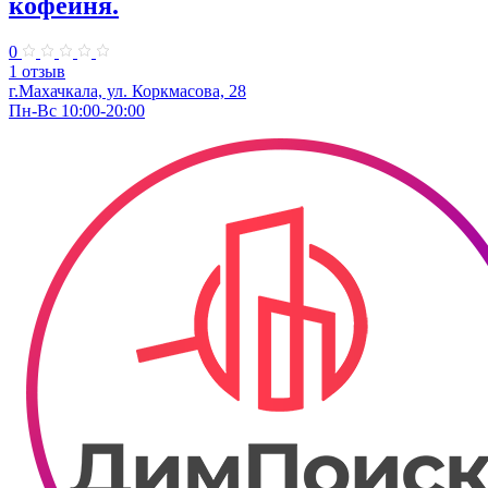
кофейня.
0
1 отзыв
г.Махачкала, ул. Коркмасова, 28
Пн-Вс 10:00-20:00