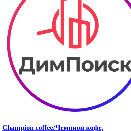
Champion coffee/Чемпион кофе,