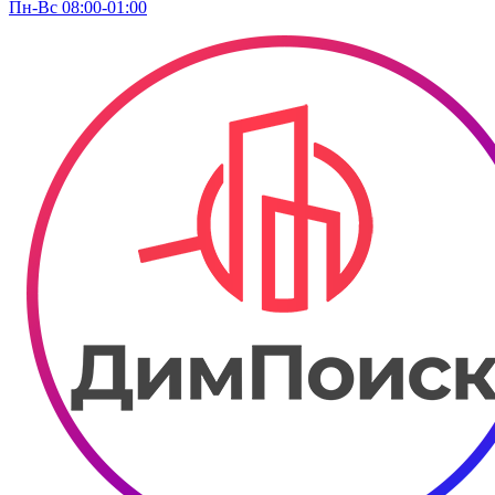
Пн-Вс 08:00-01:00