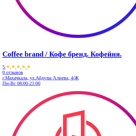
Coffee brand / Кофе бренд. Кофейня.
5
0 отзывов
г.Махачкала, ​ул.Абдулы Алиева, 4/Ж
Пн-Вс 08:00-21:00