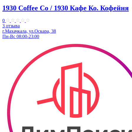
1930 Coffee Co / 1930 Кафе Ко. Кофейня
0
3 отзыва
г.Махачкала, ​ул.Оскара, 38
Пн-Вс 08:00-23:00