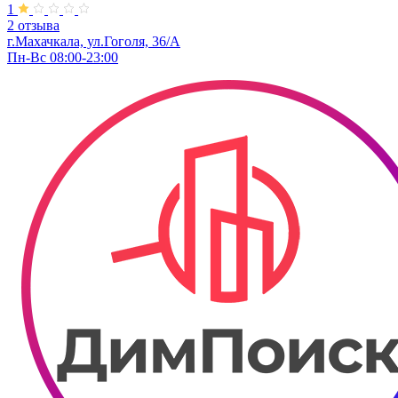
1
2 отзыва
г.Махачкала, ул.Гоголя, 36/А
Пн-Вс 08:00-23:00