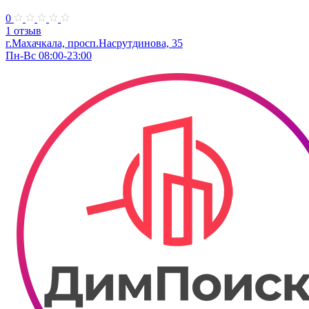
0
1 отзыв
г.Махачкала, просп.Насрутдинова, 35
Пн-Вс 08:00-23:00