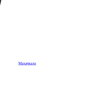
Махачкала