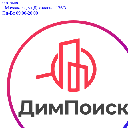
0 отзывов
г.Махачкала, ул.Дахадаева, 136/3
Пн-Вс 09:00-20:00