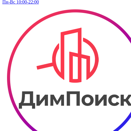
Пн-Вс 10:00-22:00