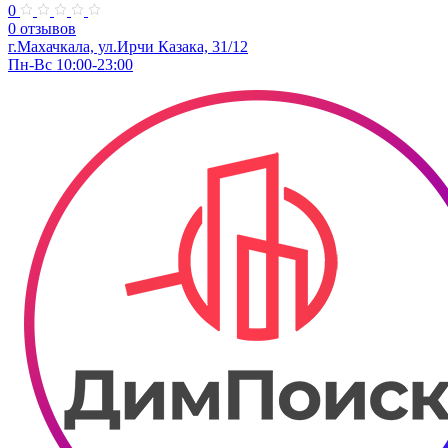
0
0 отзывов
г.Махачкала, ​ул.Ирчи Казака, 31/12
Пн-Вс 10:00-23:00