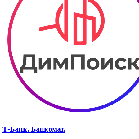
Т-Банк. ​Банкомат.