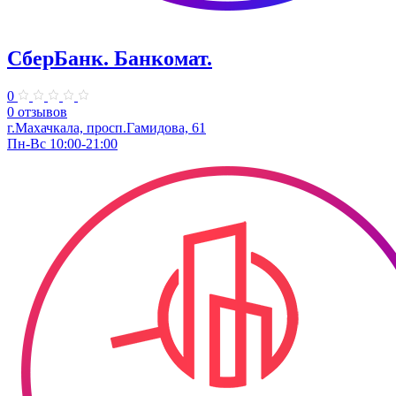
СберБанк. ​Банкомат.
0
0 отзывов
г.Махачкала, просп.Гамидова, 61
Пн-Вс 10:00-21:00