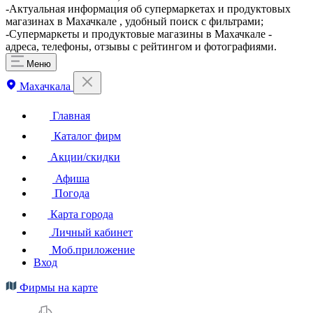
-Актуальная информация об супермаркетах и продуктовых
магазинах в Махачкале , удобный поиск с фильтрами;
-Супермаркеты и продуктовые магазины в Махачкале -
адреса, телефоны, отзывы с рейтингом и фотографиями.
Меню
Махачкала
Главная
Каталог фирм
Акции/скидки
Афиша
Погода
Карта города
Личный кабинет
Моб.приложение
Вход
Фирмы на карте