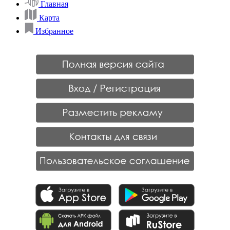
Главная
Карта
Избранное