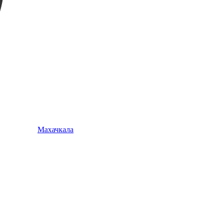
Махачкала