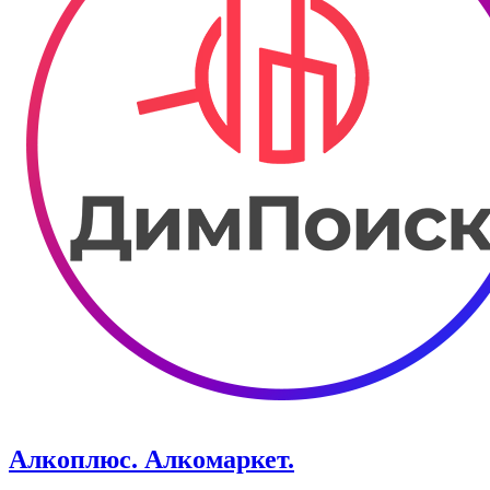
Алкоплюс. Алкомаркет.