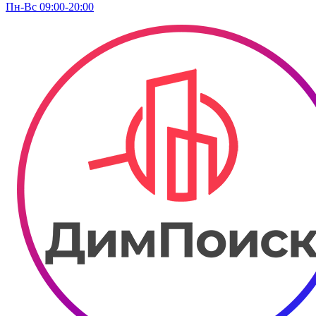
Пн-Вс 09:00-20:00