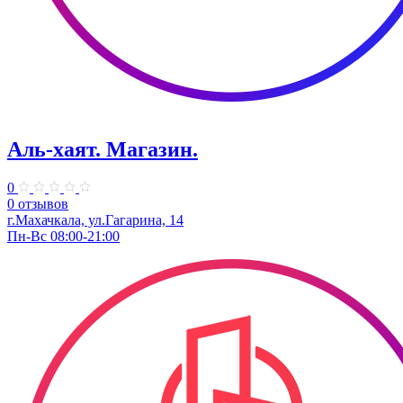
Аль-хаят. Магазин.
0
0 отзывов
г.Махачкала, ул.​Гагарина, 14
Пн-Вс 08:00-21:00