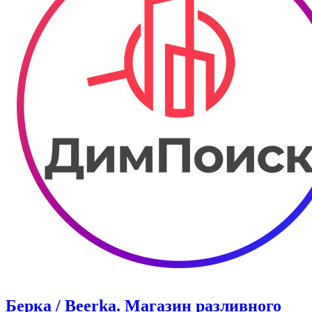
Берка / Beerka. Магазин разливного