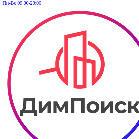
Пн-Вс 09:00-20:00