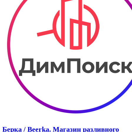
Берка / Beerka. Магазин разливного