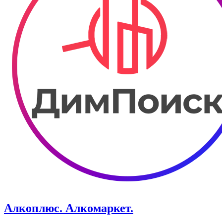
Алкоплюс. Алкомаркет.