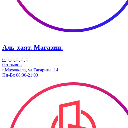
Аль-хаят. Магазин.
0
0 отзывов
г.Махачкала, ул.​Гагарина, 14
Пн-Вс 08:00-21:00