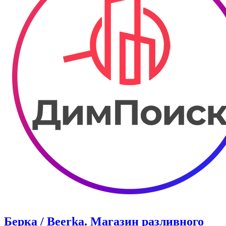
Берка / Beerka. Магазин разливного