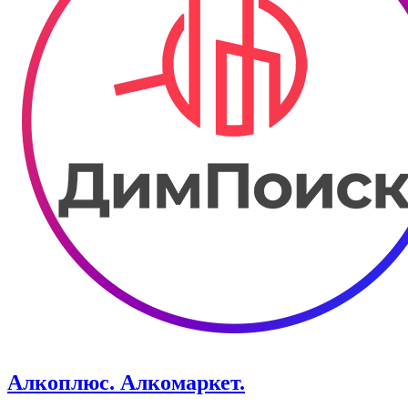
Алкоплюс. Алкомаркет.