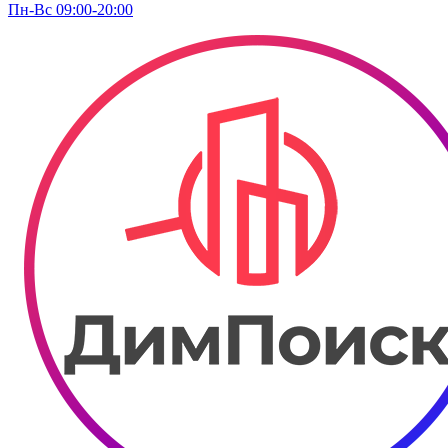
Пн-Вс 09:00-20:00