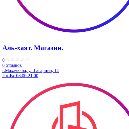
Аль-хаят. Магазин.
0
0 отзывов
г.Махачкала, ул.​Гагарина, 14
Пн-Вс 08:00-21:00