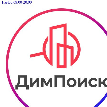
Пн-Вс 09:00-20:00