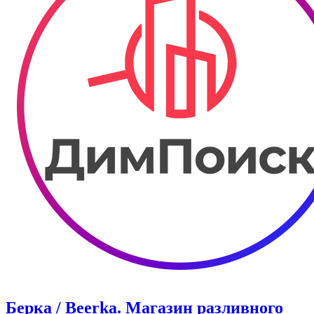
Берка / Beerka. Магазин разливного