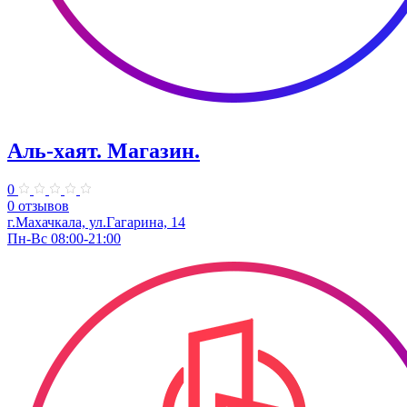
Аль-хаят. Магазин.
0
0 отзывов
г.Махачкала, ул.​Гагарина, 14
Пн-Вс 08:00-21:00