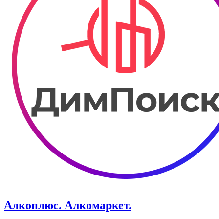
Алкоплюс. Алкомаркет.