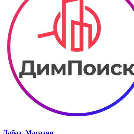
Лабаз. Магазин.