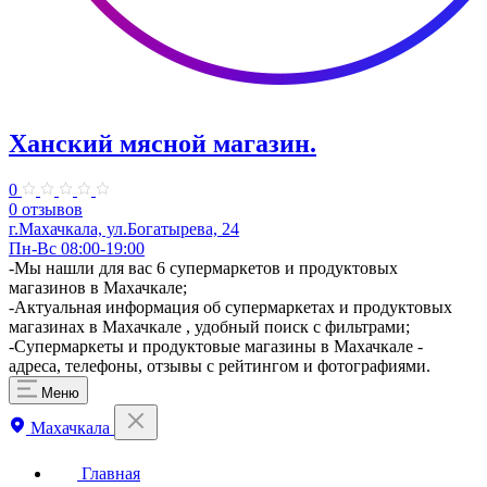
Ханский мясной магазин.
0
0 отзывов
г.Махачкала, ул.Богатырева, 24
Пн-Вс 08:00-19:00
​-Мы нашли для вас 6 супермаркетов и продуктовых
магазинов в Махачкале;
-Актуальная информация об супермаркетах и продуктовых
магазинах в Махачкале , удобный поиск с фильтрами;
-Супермаркеты и продуктовые магазины в Махачкале -
адреса, телефоны, отзывы с рейтингом и фотографиями.
Меню
Махачкала
Главная