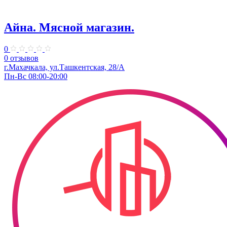
Айна. Мясной магазин.
0
0 отзывов
г.Махачкала, ул.​Ташкентская, 28/А
Пн-Вс 08:00-20:00