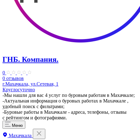
ГНБ. ​Компания.
0
0 отзывов
г.Махачкала, ул.Сетевая, 1
Круглосуточно
-Мы нашли для вас 4 услуг по буровым работам в Махачкале;
-Актуальная информация о буровых работах в Махачкале ,
удобный поиск с фильтрами;
-Буровые работы в Махачкале - адреса, телефоны, отзывы
с рейтингом и фотографиями.
Меню
Махачкала