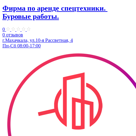
Фирма по аренде спецтехники. ​
Буровые работы.
0
0 отзывов
г.Махачкала, ул.10-я Рассветная, 4
Пн-Сб 08:00-17:00