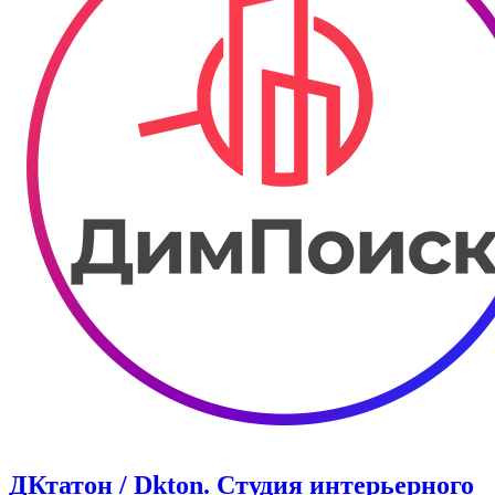
ДКтатон / Dkton. Студия интерьерного