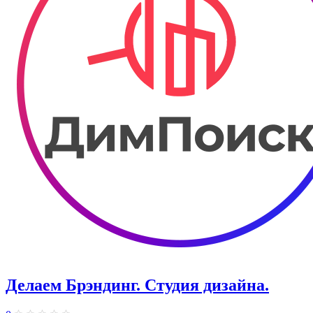
Делаем Брэндинг. ​Студия дизайна.