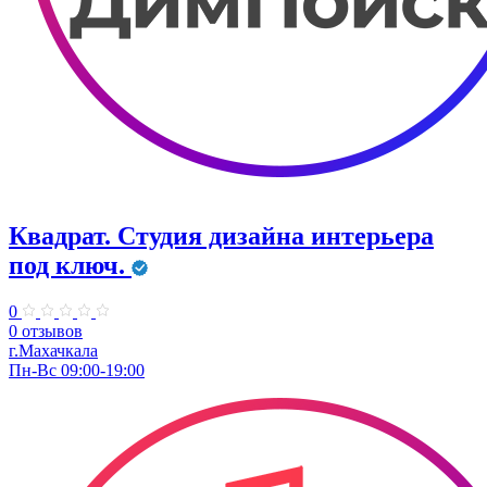
Квадрат. Студия дизайна интерьера
под ключ.
0
0 отзывов
г.Махачкала
Пн-Вс 09:00-19:00