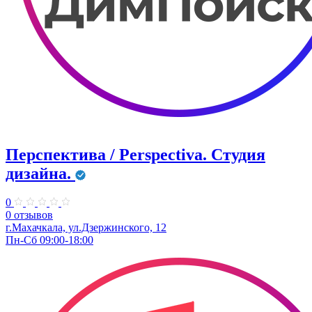
Перспектива / Perspectiva. Студия
дизайна.
0
0 отзывов
г.Махачкала, ​ул.Дзержинского, 12
Пн-Сб 09:00-18:00