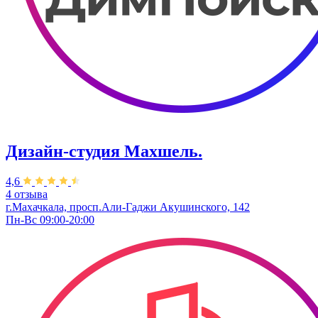
Дизайн-студия Махшель.
4,6
4 отзыва
г.Махачкала, просп.Али-Гаджи Акушинского, 142
Пн-Вс 09:00-20:00