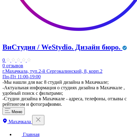
ВиСтудия / WeStydio. Дизайн бюро.
0
0 отзывов
г.Махачкала, туп.2-й Сергокалинский, 8, корп.2
Пн-Пт 11:00-19:00
​-Мы нашли для вас 8 студий дизайна в Махачкале;
-Актуальная информация о студиях дизайна в Махачкале ,
удобный поиск с фильтрами;
-Студии дизайна в Махачкале - адреса, телефоны, отзывы с
рейтингом и фотографиями.
Меню
Махачкала
Главная