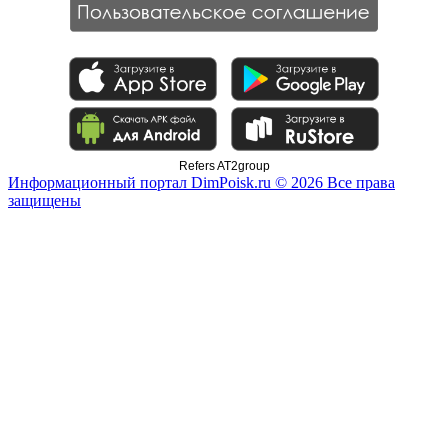
Refers AT2group
Информационный портал DimPoisk.ru © 2026 Все права
защищены