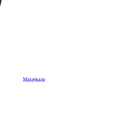
Махачкала