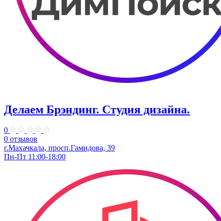
Делаем Брэндинг. ​Студия дизайна.
0
0 отзывов
г.Махачкала, просп.Гамидова, 39
Пн-Пт 11:00-18:00