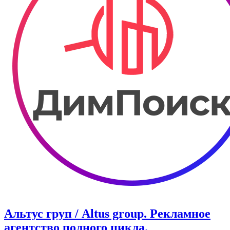
Альтус груп / Altus group.​ ​Рекламное
агентство полного цикла.