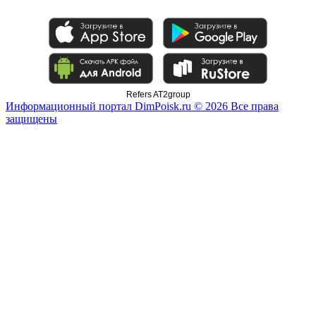
Refers AT2group
Информационный портал DimPoisk.ru © 2026 Все права
защищены