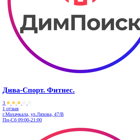
Дива-Спорт. Фитнес.
3
1 отзыв
г.Махачкала, ул.Ляхова, 47/В
Пн-Сб 09:00-21:00