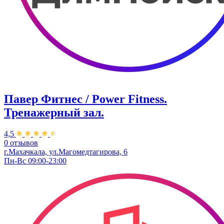
Павер Фитнес / Power Fitness.
Тренажерный зал.
4,5
0 отзывов
г.Махачкала, ул.Магомедтагирова, 6
Пн-Вс 09:00-23:00