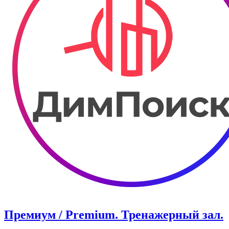
Премиум / Premium. Тренажерный зал.