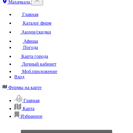
Махачкала
Главная
Каталог фирм
Акции/скидки
Афиша
Погода
Карта города
Личный кабинет
Моб.приложение
Вход
Фирмы на карте
Главная
Карта
Избранное