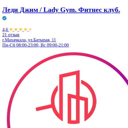
Леди Джим / Lady Gym. Фитнес клуб.
4,6
21 отзыв
г.Махачкала, ул.Батырая, 11
Пн-Сб 08:00-23:00, Вс 09:00-21:00