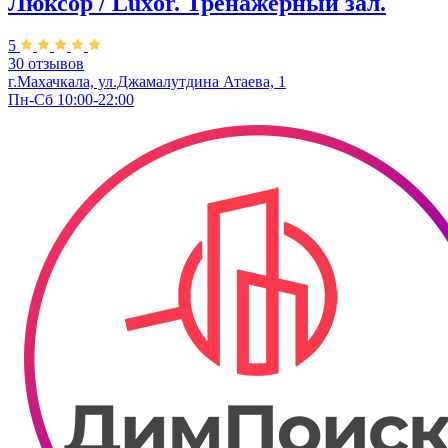
Люксор / Luxor. Тренажерный зал.
5
30 отзывов
г.Махачкала, ул.Джамалутдина Атаева, 1
Пн-Сб 10:00-22:00