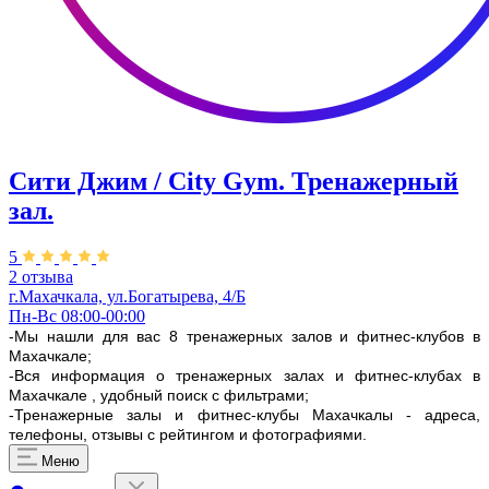
Сити Джим / City Gym. Тренажерный
зал.
5
2 отзыва
г.Махачкала, ул.Богатырева, 4/Б
Пн-Вс 08:00-00:00
-Мы нашли для вас 8 тренажерных залов и фитнес-клубов в
Махачкале;
-Вся информация о тренажерных залах и фитнес-клубах в
Махачкале , удобный поиск с фильтрами;
-Тренажерные залы и фитнес-клубы Махачкалы - адреса,
телефоны, отзывы с рейтингом и фотографиями.
Меню