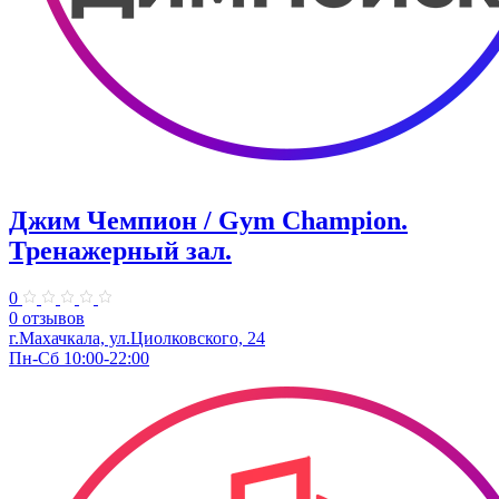
Джим Чемпион / Gym Champion.
Тренажерный зал.
0
0 отзывов
г.Махачкала​, ул.Циолковского, 24
Пн-Сб 10:00-22:00