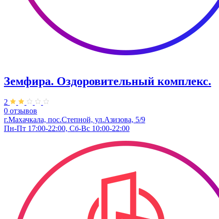
Земфира. ​Оздоровительный комплекс.
2
0 отзывов
г.Махачкала, пос.Степной, ул.Азизова, 5/9
Пн-Пт 17:00-22:00, Сб-Вс 10:00-22:00