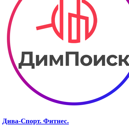
Дива-Спорт. Фитнес.