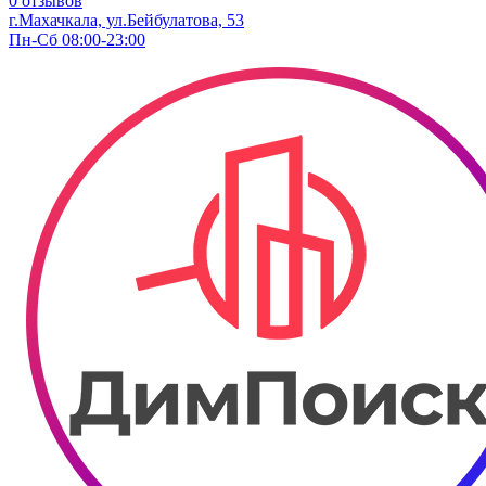
0 отзывов
г.Махачкала, ул.Бейбулатова, 53
Пн-Сб 08:00-23:00