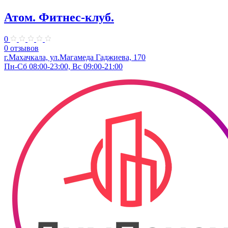
Атом. Фитнес-клуб.
0
0 отзывов
г.Махачкала, ул.​Магамеда Гаджиева, 170
Пн-Сб 08:00-23:00, Вс 09:00-21:00