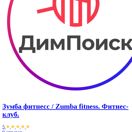
Зумба фитнесс / Zumba fitness. Фитнес-
клуб.
5