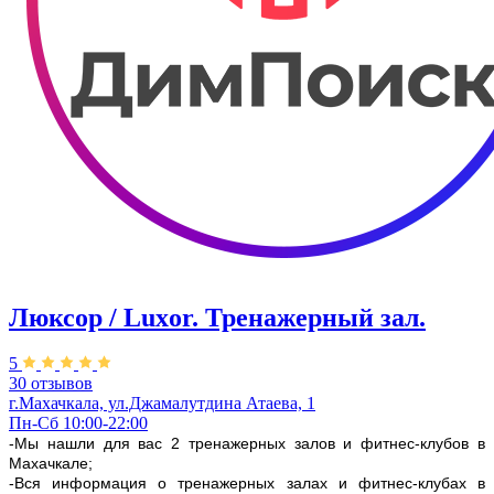
Люксор / Luxor. Тренажерный зал.
5
30 отзывов
г.Махачкала, ул.Джамалутдина Атаева, 1
Пн-Сб 10:00-22:00
-Мы нашли для вас 2 тренажерных залов и фитнес-клубов в
Махачкале;
-Вся информация о тренажерных залах и фитнес-клубах в