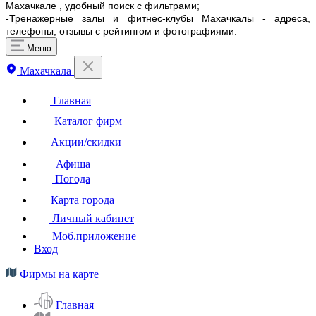
Махачкале , удобный поиск с фильтрами;
-Тренажерные залы и фитнес-клубы Махачкалы - адреса,
телефоны, отзывы с рейтингом и фотографиями.
Меню
Махачкала
Главная
Каталог фирм
Акции/скидки
Афиша
Погода
Карта города
Личный кабинет
Моб.приложение
Вход
Фирмы на карте
Главная