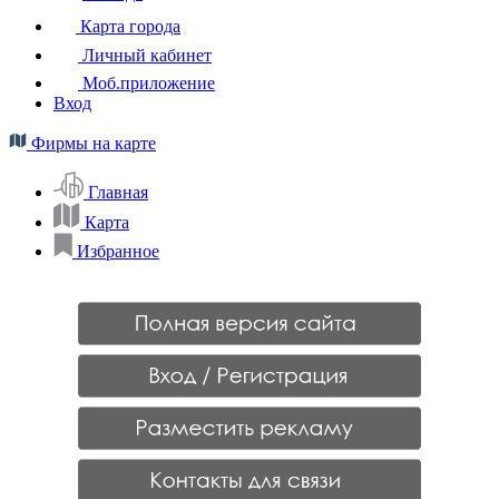
Карта города
Личный кабинет
Моб.приложение
Вход
Фирмы на карте
Главная
Карта
Избранное