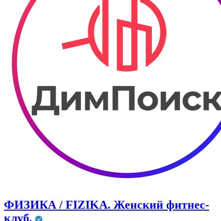
ФИЗИКА / FIZIKA. Женский фитнес-
клуб.