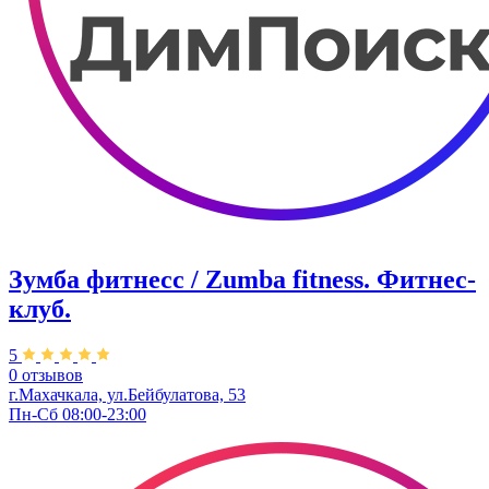
Зумба фитнесс / Zumba fitness. Фитнес-
клуб.
5
0 отзывов
г.Махачкала, ул.Бейбулатова, 53
Пн-Сб 08:00-23:00