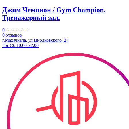
Джим Чемпион / Gym Champion.
Тренажерный зал.
0
0 отзывов
г.Махачкала​, ул.Циолковского, 24
Пн-Сб 10:00-22:00