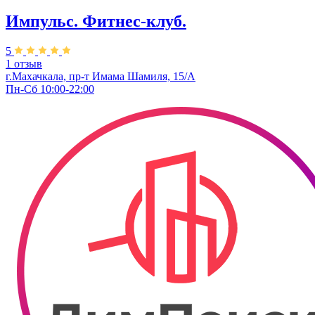
Импульс. Фитнес-клуб.
5
1 отзыв
г.Махачкала, пр-т Имама Шамиля, 15/А
Пн-Сб 10:00-22:00