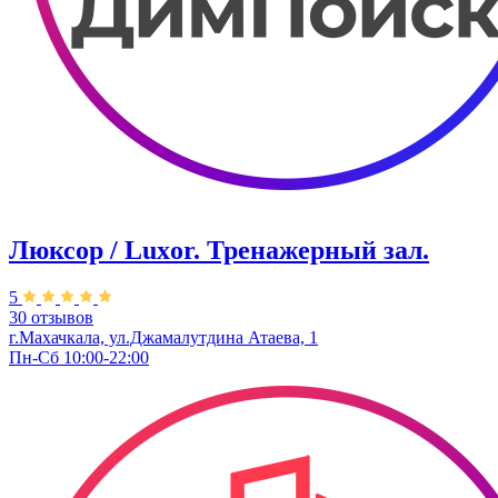
Люксор / Luxor. Тренажерный зал.
5
30 отзывов
г.Махачкала, ул.Джамалутдина Атаева, 1
Пн-Сб 10:00-22:00