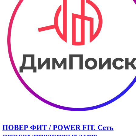
ПОВЕР ФИТ / POWER FIT. Сеть
женских тренажерных залов.