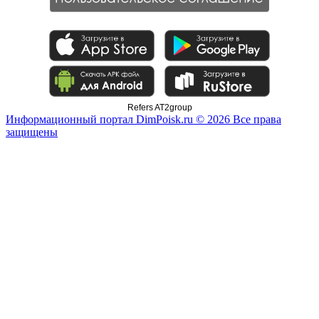
Refers AT2group
Информационный портал DimPoisk.ru © 2026 Все права
защищены