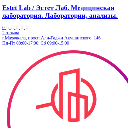
Estet Lab / Эстет Лаб. Медицинская
лаборатория. Лаборатории, анализы.
0
2 отзыва
г.Махачкала, ​просп.Али-Гаджи Акушинского, 146
Пн-Пт 08:00-17:00, Сб 09:00-15:00