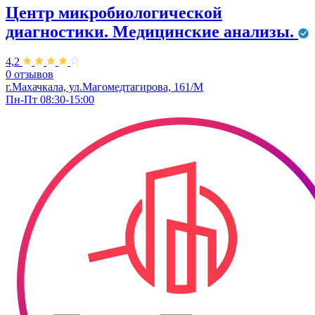
Центр микробиологической
диагностики. Медицинские анализы.
4,2
0 отзывов
г.Махачкала, ул.Магомедтагирова, 161/М
Пн-Пт 08:30-15:00