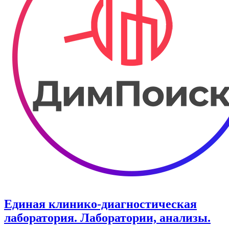
Единая клинико-диагностическая
лаборатория. Лаборатории, анализы.