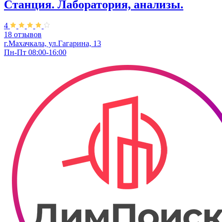
Станция. Лаборатория, анализы.
4
18 отзывов
г.Махачкала, ул.Гагарина, 13
Пн-Пт 08:00-16:00