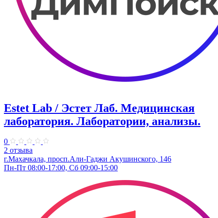
Estet Lab / Эстет Лаб. Медицинская
лаборатория. Лаборатории, анализы.
0
2 отзыва
г.Махачкала, ​просп.Али-Гаджи Акушинского, 146
Пн-Пт 08:00-17:00, Сб 09:00-15:00