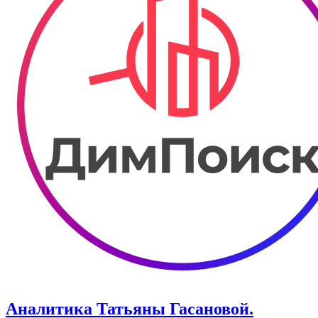
Аналитика Татьяны Гасановой.