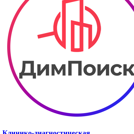
Клинико-диагностическая