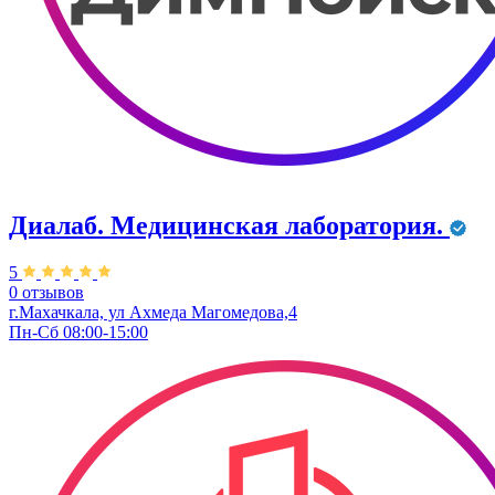
Диалаб. Медицинская лаборатория.
5
0 отзывов
г.Махачкала, ул Ахмеда Магомедова,4
Пн-Сб 08:00-15:00