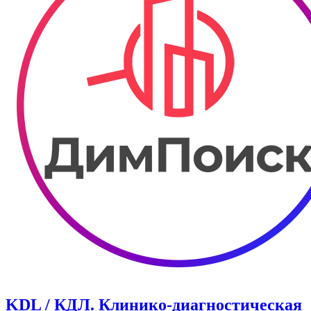
KDL / КДЛ. Клинико-диагностическая