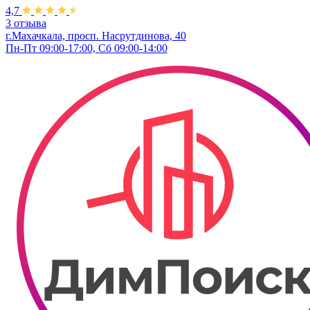
4,7
3 отзыва
г.Махачкала, просп. Насрутдинова, 40
Пн-Пт 09:00-17:00, Сб 09:00-14:00