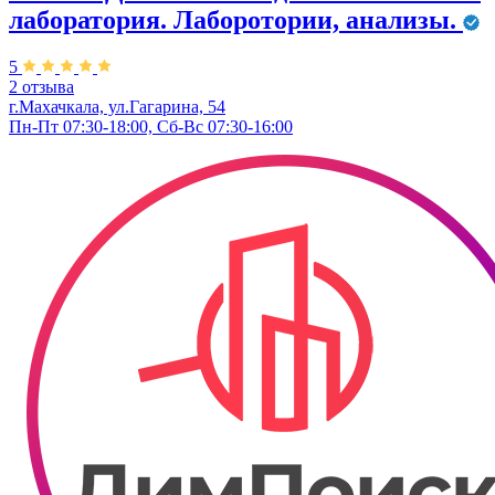
лаборатория. Лаборотории, анализы.
5
2 отзыва
г.Махачкала, ул.Гагарина, 54
Пн-Пт 07:30-18:00, Сб-Вс 07:30-16:00