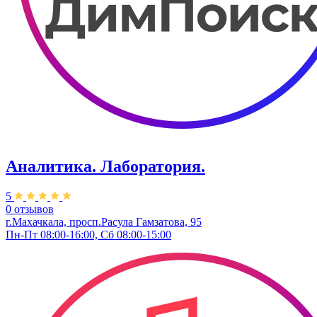
Аналитика. Лаборатория.
5
0 отзывов
г.Махачкала, ​просп.Расула Гамзатова, 95
Пн-Пт 08:00-16:00, Сб 08:00-15:00