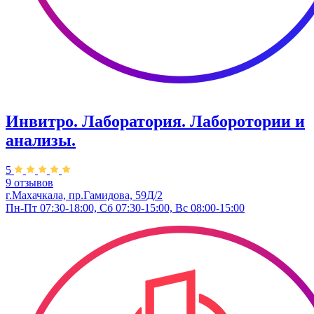
Инвитро. Лаборатория. Лаборотории и
анализы.
5
9 отзывов
г.Махачкала, пр.Гамидова, 59Д/2
Пн-Пт 07:30-18:00, Сб 07:30-15:00, Вс 08:00-15:00