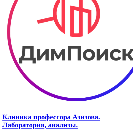
Клиника профессора Азизова.
Лаборатория, анализы.