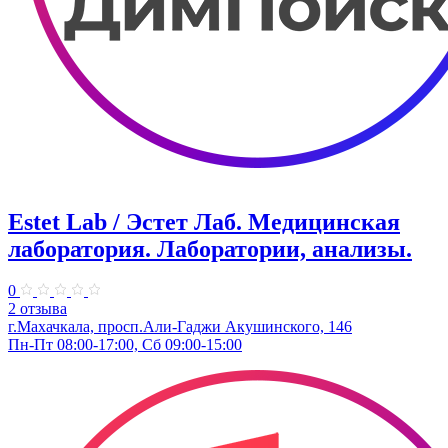
Estet Lab / Эстет Лаб. Медицинская
лаборатория. Лаборатории, анализы.
0
2 отзыва
г.Махачкала, ​просп.Али-Гаджи Акушинского, 146
Пн-Пт 08:00-17:00, Сб 09:00-15:00