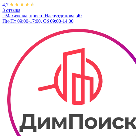
4,7
3 отзыва
г.Махачкала, просп. Насрутдинова, 40
Пн-Пт 09:00-17:00, Сб 09:00-14:00