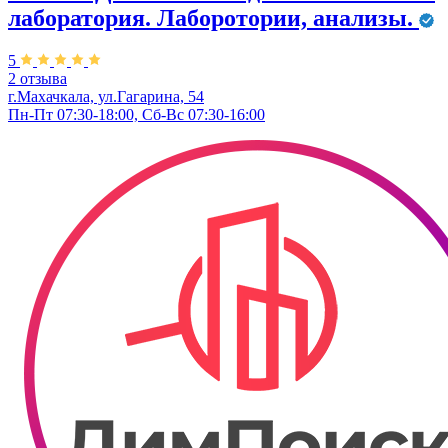
лаборатория. Лаборотории, анализы.
5
2 отзыва
г.Махачкала, ул.Гагарина, 54
Пн-Пт 07:30-18:00, Сб-Вс 07:30-16:00