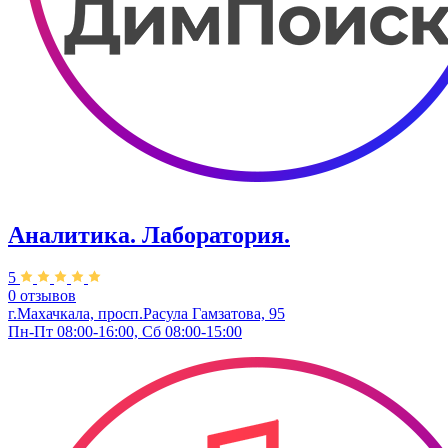
Аналитика. Лаборатория.
5
0 отзывов
г.Махачкала, ​просп.Расула Гамзатова, 95
Пн-Пт 08:00-16:00, Сб 08:00-15:00