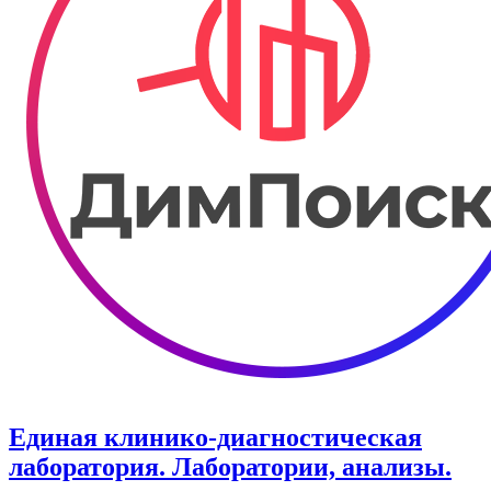
Единая клинико-диагностическая
лаборатория. Лаборатории, анализы.