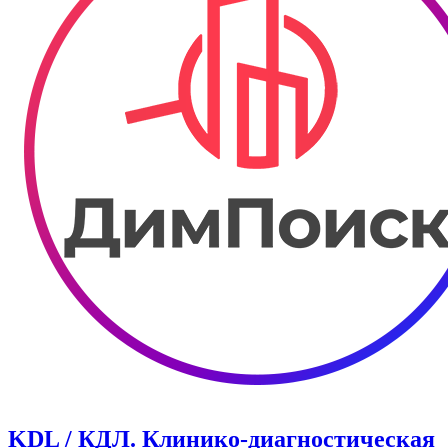
KDL / КДЛ. Клинико-диагностическая