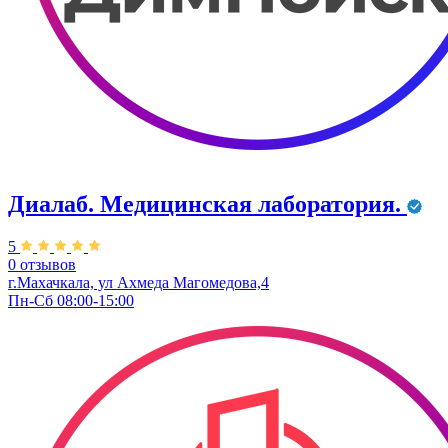
Диалаб. Медицинская лаборатория.
5
0 отзывов
г.Махачкала, ул Ахмеда Магомедова,4
Пн-Сб 08:00-15:00