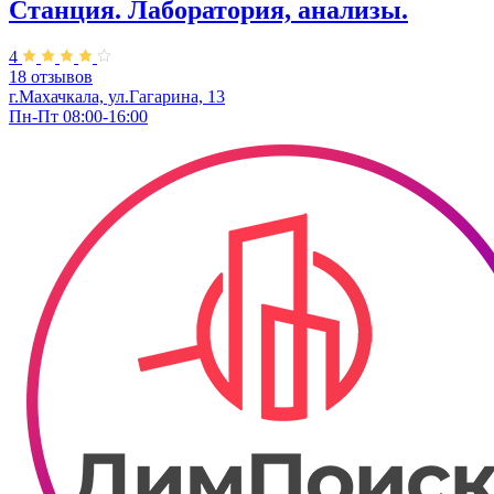
Станция. Лаборатория, анализы.
4
18 отзывов
г.Махачкала, ул.Гагарина, 13
Пн-Пт 08:00-16:00