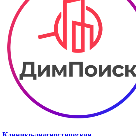
Клинико-диагностическая