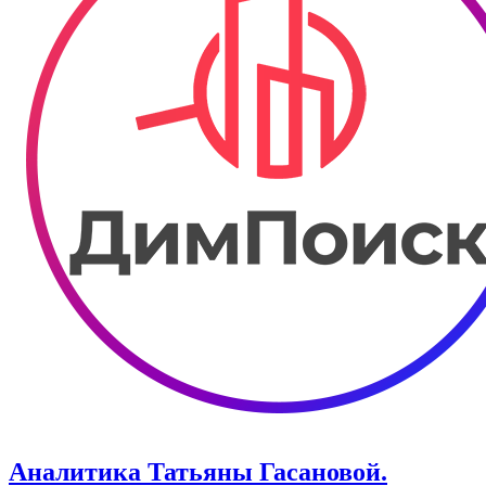
Аналитика Татьяны Гасановой.