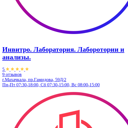
Инвитро. Лаборатория. Лаборотории и
анализы.
5
9 отзывов
г.Махачкала, пр.Гамидова, 59Д/2
Пн-Пт 07:30-18:00, Сб 07:30-15:00, Вс 08:00-15:00