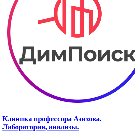
Клиника профессора Азизова.
Лаборатория, анализы.