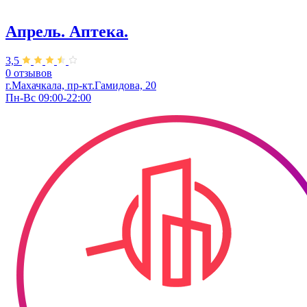
Апрель. Аптека.
3,5
0 отзывов
г.Махачкала, ​пр-кт.Гамидова, 20
Пн-Вс 09:00-22:00