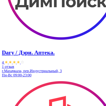
Dary / Дэри. Аптека.
4
1 отзыв
г.Махачкала, пер.Индустриальный, 3
Пн-Вс 09:00-23:00