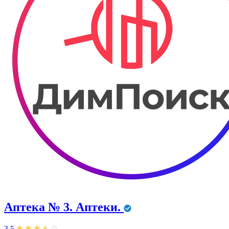
Аптека № 3. Аптеки.
3,5