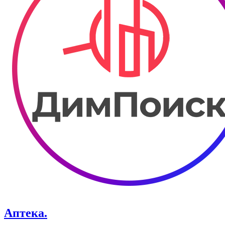
Аптека.