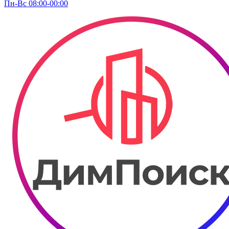
Пн-Вс 08:00-00:00