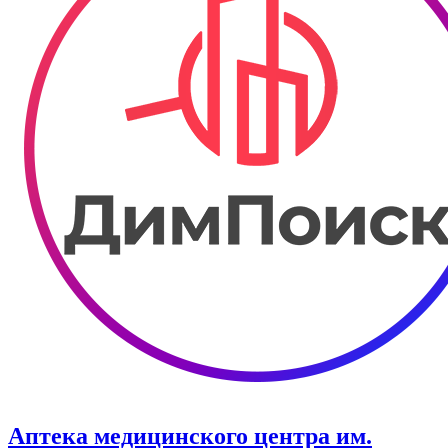
Аптека медицинского центра им.