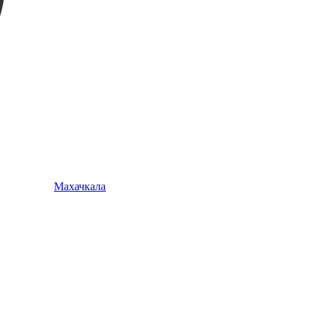
Махачкала