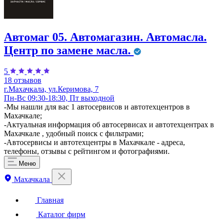
Автомаг 05. Автомагазин. Автомасла.
Центр по замене масла.
5
18 отзывов
г.Махачкала, ул.Керимова, 7
Пн-Вс 09:30-18:30, Пт выходной
-Мы нашли для вас 1 автосервисов и автотехцентров в
Махачкале;
-Актуальная информация об автосервисах и автотехцентрах в
Махачкале , удобный поиск с фильтрами;
-Автосервисы и автотехцентры в Махачкале - адреса,
телефоны, отзывы с рейтингом и фотографиями.
Меню
Махачкала
Главная
Каталог фирм