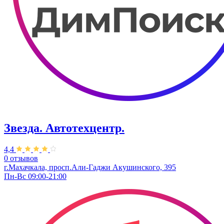
Звезда. Автотехцентр.
4,4
0 отзывов
г.Махачкала, просп.Али-Гаджи Акушинского, 395
Пн-Вс 09:00-21:00