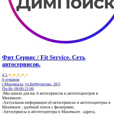
Фит Сервис / Fit Service. Сеть
автосервисов.
4,5
0 отзывов
г.Махачкала, ул.Бейбулатова, 28/5
Пн-Вс 09:00-21:00
-Мы нашли для вас 6 автосервисов и автотехцентров в
Махачкале;
-Актуальная информация об автосервисах и автотехцентрах в
Махачкале , удобный поиск с фильтрами;
-Автосервисы и автотехцентры в Махачкале - адреса,