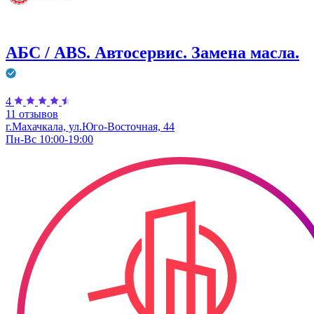
АБС / ABS. Автосервис. Замена масла.
4
11 отзывов
г.Махачкала, ул.Юго-Восточная, 44
Пн-Вс 10:00-19:00