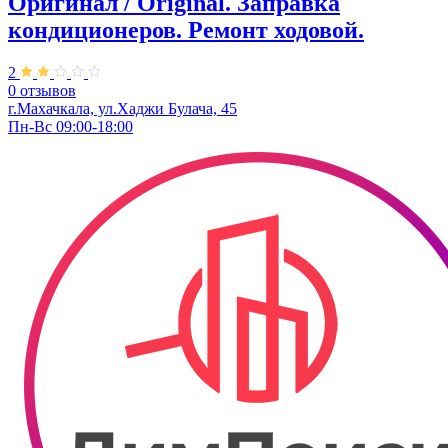
Оригинал / Original. Заправка
кондиционеров. Ремонт ходовой.
2
0 отзывов
г.Махачкала, ул.Хаджи Булача, 45
Пн-Вс 09:00-18:00