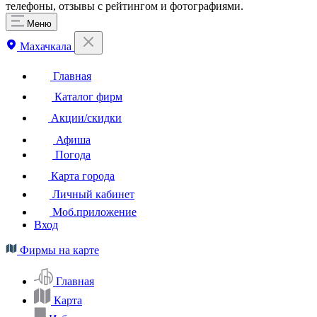
телефоны, отзывы с рейтингом и фотографиями.
Меню
Махачкала
Главная
Каталог фирм
Акции/скидки
Афиша
Погода
Карта города
Личный кабинет
Моб.приложение
Вход
Фирмы на карте
Главная
Карта