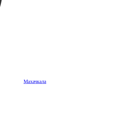
Махачкала