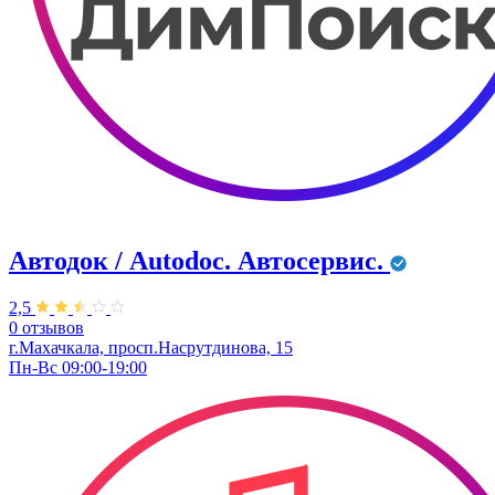
Автодок / Autodoc. Автосервис.
2,5
0 отзывов
г.Махачкала, просп.Насрутдинова, 15
Пн-Вс 09:00-19:00