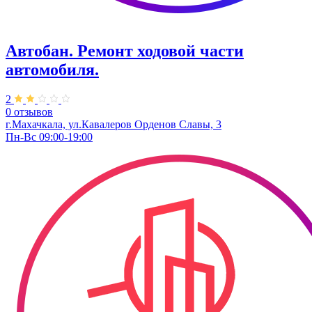
Автобан. ​Ремонт ходовой части
автомобиля.
2
0 отзывов
г.Махачкала, ул.Кавалеров Орденов Славы, 3
Пн-Вс 09:00-19:00