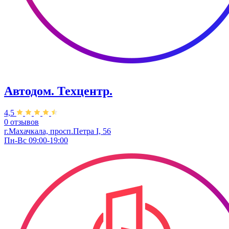
Автодом. Техцентр.
4,5
0 отзывов
г.Махачкала, просп.Петра I, 56
Пн-Вс 09:00-19:00