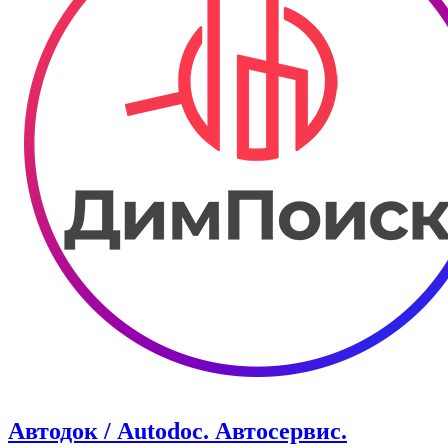
Автодок / Autodoc. Автосервис.