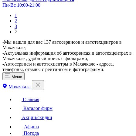
Пн-Вс 10:00-21:00
1
2
3
-Мы нашли для вас 137 автосервисов и автотехцентров в
Махачкале;
-Актуальная информация об автосервисах и автотехцентрах в
Махачкале , удобный поиск с фильтрами;
-Автосервисы и автотехцентры в Махачкале - адреса,
телефоны, отзывы с рейтингом и фотографиями.
Меню
Махачкала
Главная
Каталог фирм
Акции/скидки
Афиша
Погода