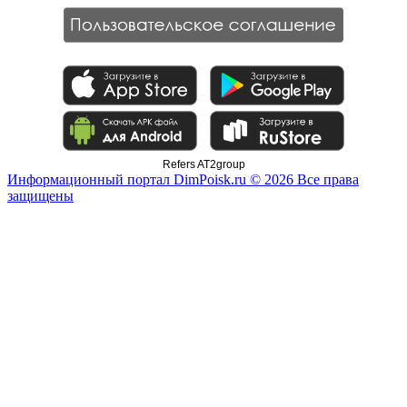
Refers AT2group
Информационный портал DimPoisk.ru © 2026 Все права
защищены