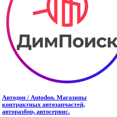
Автодон / Autodon. Магазины
контрактных автозапчастей,
авторазбор, автосервис.