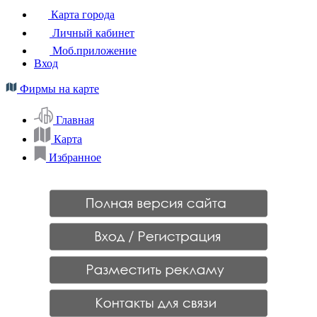
Карта города
Личный кабинет
Моб.приложение
Вход
Фирмы на карте
Главная
Карта
Избранное