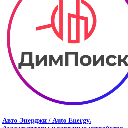
Авто Энерджи / Auto Energy.