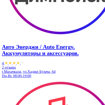
Авто Энерджи / Auto Energy.
Аккумуляторы и аксессуаров.
4
2 отзыва
г.Махачкала, ул.Хаджи Булача, 64
Пн-Вс 08:00-19:00