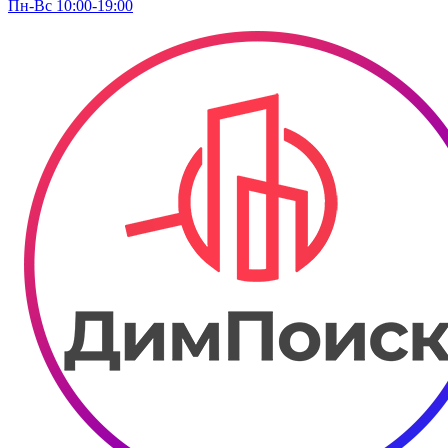
Пн-Вс 10:00-19:00