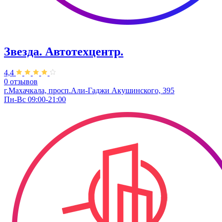
Звезда. Автотехцентр.
4,4
0 отзывов
г.Махачкала, просп.Али-Гаджи Акушинского, 395
Пн-Вс 09:00-21:00