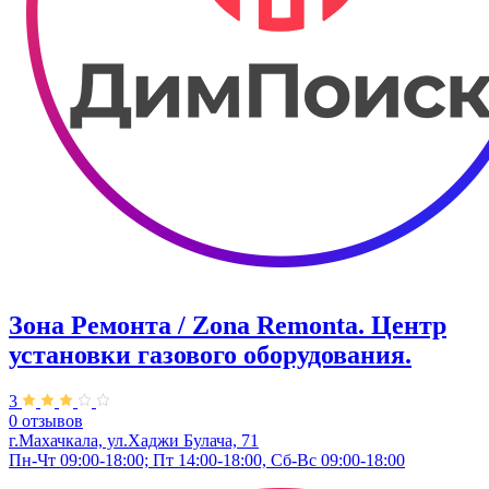
Зона Ремонта / Zona Remonta. Центр
установки газового оборудования.
3
0 отзывов
г.Махачкала, ул.Хаджи Булача, 71
Пн-Чт 09:00-18:00; Пт 14:00-18:00, Сб-Вс 09:00-18:00