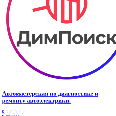
Автомастерская по диагностике и
ремонту автоэлектрики.
0