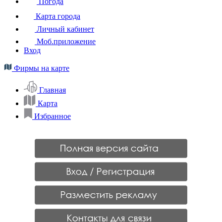
Погода
Карта города
Личный кабинет
Моб.приложение
Вход
Фирмы на карте
Главная
Карта
Избранное