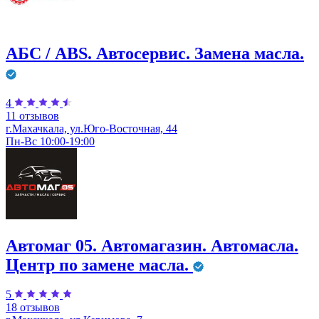
АБС / ABS. Автосервис. Замена масла.
4
11 отзывов
г.Махачкала, ул.Юго-Восточная, 44
Пн-Вс 10:00-19:00
Автомаг 05. Автомагазин. Автомасла.
Центр по замене масла.
5
18 отзывов