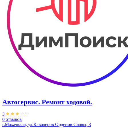
Автосервис. ​Ремонт ходовой.
3
0 отзывов
г.Махачкала, ул.Кавалеров Орденов Славы, 3