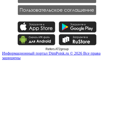
Refers AT2group
Информационный портал DimPoisk.ru © 2026 Все права
защищены