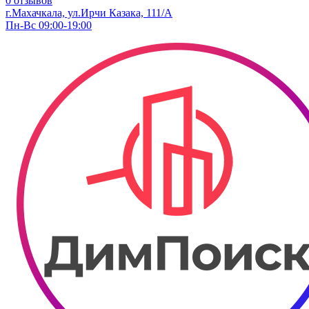
0 отзывов
г.Махачкала, ул.Ирчи Казака, 111/А
Пн-Вс 09:00-19:00