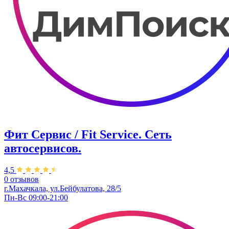
Фит Сервис / Fit Service. Сеть
автосервисов.
4,5
0 отзывов
г.Махачкала, ул.Бейбулатова, 28/5
Пн-Вс 09:00-21:00