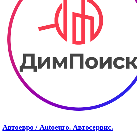
Автоевро / Autoeuro. ​Автосервис.