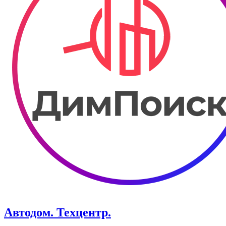
Автодом. Техцентр.