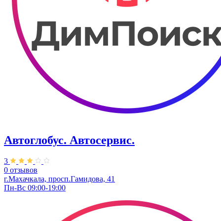
Автоглобус. ​Автосервис.
3
0 отзывов
г.Махачкала, просп.Гамидова, 41
Пн-Вс 09:00-19:00