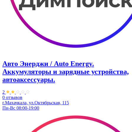
Авто Энерджи / Auto Energy.
Аккумуляторы и зарядные устройства,
автоаксессуары.
2
0 отзывов
г.Махачкала, ул.​Октябрьская, 115
Пн-Вс 08:00-19:00