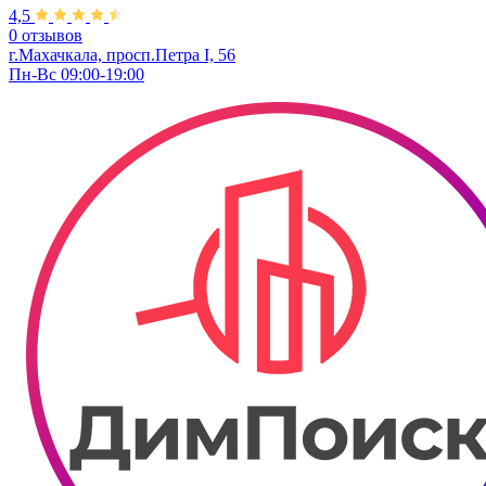
4,5
0 отзывов
г.Махачкала, просп.Петра I, 56
Пн-Вс 09:00-19:00