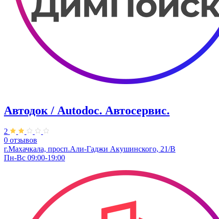
Автодок / Autodoc. Автосервис.
2
0 отзывов
г.Махачкала, просп.Али-Гаджи Акушинского, 21/В
Пн-Вс 09:00-19:00