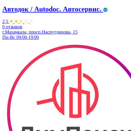
Автодок / Autodoc. Автосервис.
2,5
0 отзывов
г.Махачкала, просп.Насрутдинова, 15
Пн-Вс 09:00-19:00