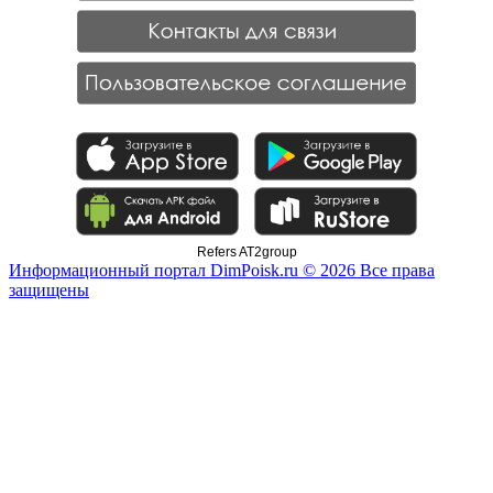
Refers AT2group
Информационный портал DimPoisk.ru © 2026 Все права
защищены