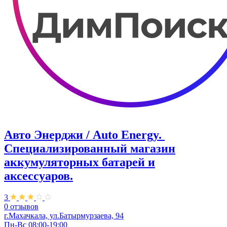
Авто Энерджи / Auto Energy. ​
Специализированный магазин
аккумуляторных батарей и
аксессуаров.
3
0 отзывов
г.Махачкала, ул.Батырмурзаева, 94
Пн-Вс 08:00-19:00