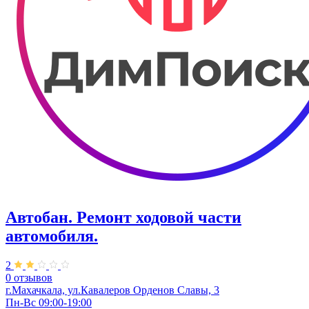
Автобан. ​Ремонт ходовой части
автомобиля.
2
0 отзывов
г.Махачкала, ул.Кавалеров Орденов Славы, 3
Пн-Вс 09:00-19:00