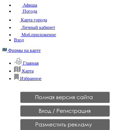
Афиша
Погода
Карта города
Личный кабинет
Моб.приложение
Вход
Фирмы на карте
Главная
Карта
Избранное